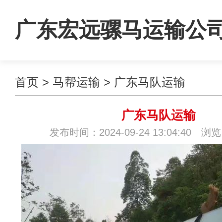
广东宏远骡马运输公
首页
>
马帮运输
>
广东马队运输
广东马队运输
发布时间：2024-09-24 13:04:40 浏