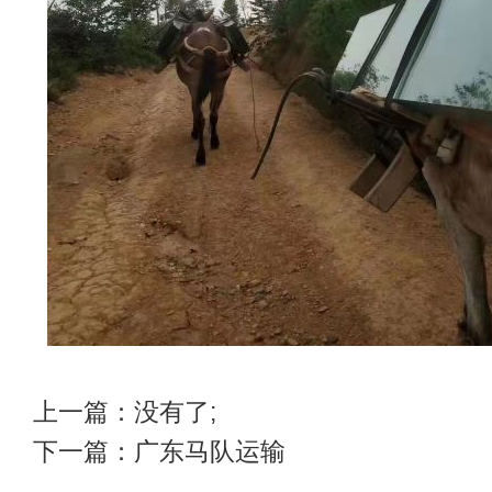
上一篇：没有了;
下一篇：
广东马队运输