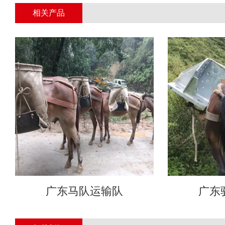
相关产品
广东马队运输队
广东