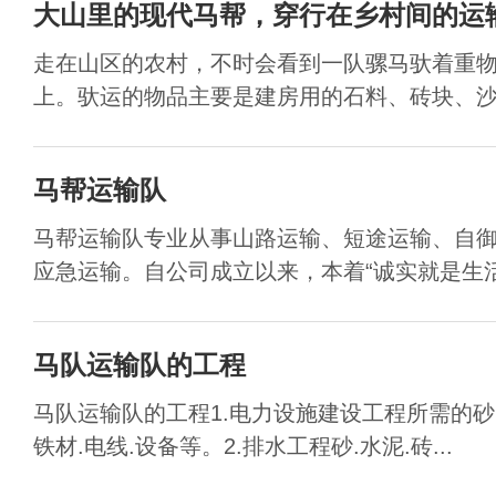
大山里的现代马帮，穿行在乡村间的运
走在山区的农村，不时会看到一队骡马驮着重
上。驮运的物品主要是建房用的石料、砖块、沙子
马帮运输队
马帮运输队专业从事山路运输、短途运输、自
应急运输。自公司成立以来，本着“诚实就是生活，
马队运输队的工程
马队运输队的工程1.电力设施建设工程所需的砂.
铁材.电线.设备等。2.排水工程砂.水泥.砖...