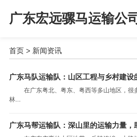
广东宏远骡马运输公
首页
>
新闻资讯
广东马队运输队：山区工程与乡村建设
在广东粤北、粤东、粤西等多山地区，很多
林...
广东马帮运输队：深山里的运输力量，