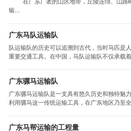
在广东广袤的山区地带，丘陵连绵、山路崎
输...
广东马队运输队
队运输队的历史可以追溯到古代，当时马匹是
重要交通工具。在中国，马队运输队不仅承载着物
广东骡马运输队
广东骡马运输队是一支具有悠久历史和独特魅
利用骡马这一传统运输工具，在广东地区乃至全国
广东马帮运输的工程量