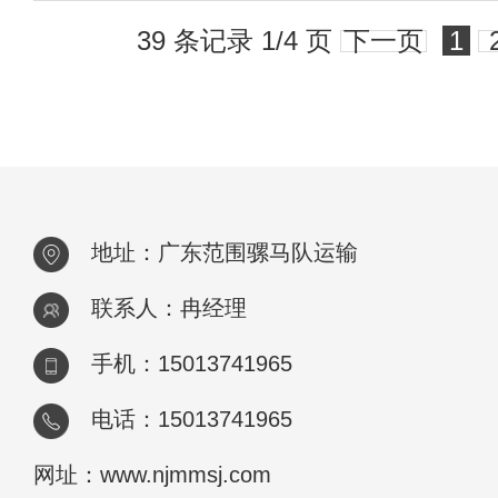
39 条记录 1/4 页
下一页
1
地址：广东范围骡马队运输
联系人：冉经理
手机：15013741965
电话：15013741965
网址：www.njmmsj.com