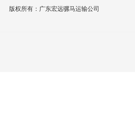
版权所有：广东宏远骡马运输公司